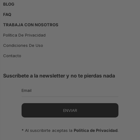
BLOG
FAQ
TRABAJA CON NOSOTROS
Política De Privacidad
Condiciones De Uso
Contacto
Suscríbete a la newsletter y no te pierdas nada
ENVIAR
* Al suscribirte aceptas la
Política de Privacidad
.